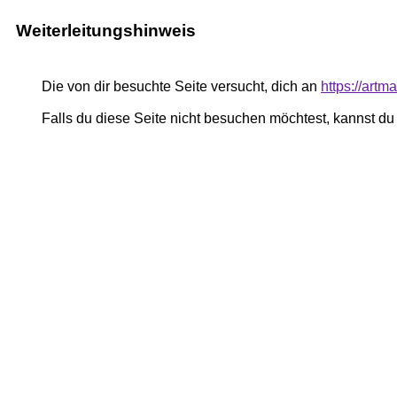
Weiterleitungshinweis
Die von dir besuchte Seite versucht, dich an
https://art
Falls du diese Seite nicht besuchen möchtest, kannst d