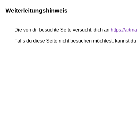
Weiterleitungshinweis
Die von dir besuchte Seite versucht, dich an
https://art
Falls du diese Seite nicht besuchen möchtest, kannst d