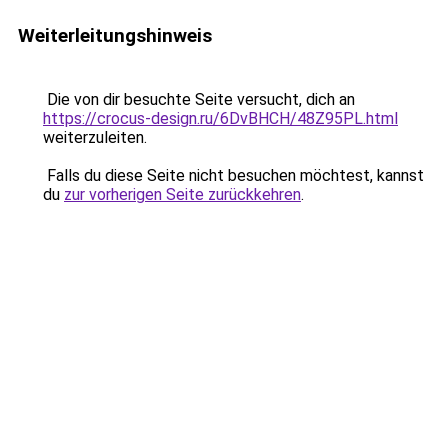
Weiterleitungshinweis
Die von dir besuchte Seite versucht, dich an
https://crocus-design.ru/6DvBHCH/48Z95PL.html
weiterzuleiten.
Falls du diese Seite nicht besuchen möchtest, kannst
du
zur vorherigen Seite zurückkehren
.