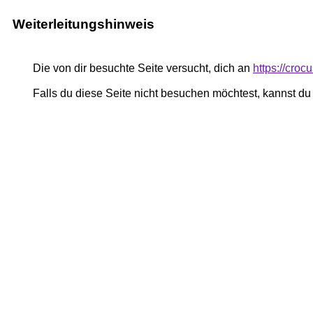
Weiterleitungshinweis
Die von dir besuchte Seite versucht, dich an
https://cro
Falls du diese Seite nicht besuchen möchtest, kannst d