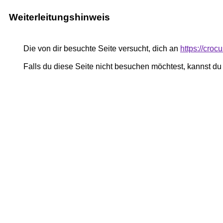
Weiterleitungshinweis
Die von dir besuchte Seite versucht, dich an
https://cro
Falls du diese Seite nicht besuchen möchtest, kannst d