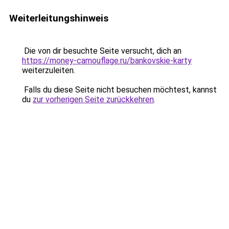
Weiterleitungshinweis
Die von dir besuchte Seite versucht, dich an
https://money-camouflage.ru/bankovskie-karty
weiterzuleiten.
Falls du diese Seite nicht besuchen möchtest, kannst
du
zur vorherigen Seite zurückkehren
.