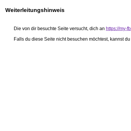
Weiterleitungshinweis
Die von dir besuchte Seite versucht, dich an
https://my-
Falls du diese Seite nicht besuchen möchtest, kannst d