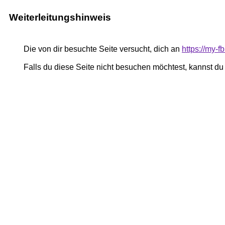
Weiterleitungshinweis
Die von dir besuchte Seite versucht, dich an
https://my-
Falls du diese Seite nicht besuchen möchtest, kannst d