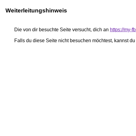
Weiterleitungshinweis
Die von dir besuchte Seite versucht, dich an
https://my-
Falls du diese Seite nicht besuchen möchtest, kannst d