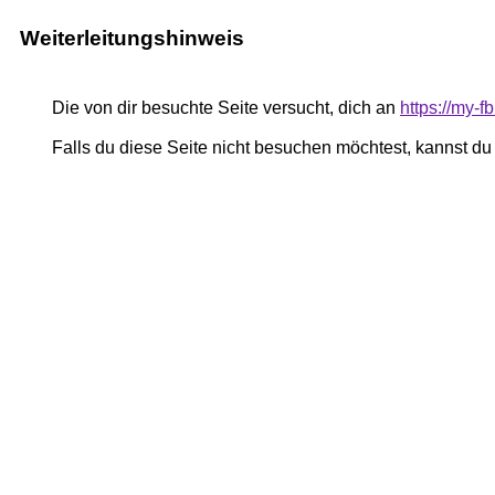
Weiterleitungshinweis
Die von dir besuchte Seite versucht, dich an
https://my-
Falls du diese Seite nicht besuchen möchtest, kannst d