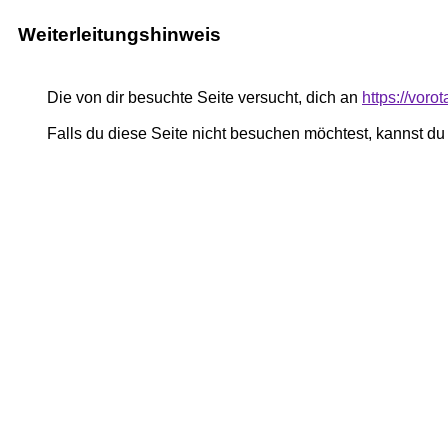
Weiterleitungshinweis
Die von dir besuchte Seite versucht, dich an
https://voro
Falls du diese Seite nicht besuchen möchtest, kannst d