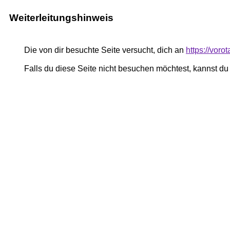
Weiterleitungshinweis
Die von dir besuchte Seite versucht, dich an
https://voro
Falls du diese Seite nicht besuchen möchtest, kannst d