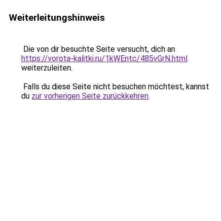
Weiterleitungshinweis
Die von dir besuchte Seite versucht, dich an
https://vorota-kalitki.ru/1kWEntc/485vGrN.html
weiterzuleiten.
Falls du diese Seite nicht besuchen möchtest, kannst
du
zur vorherigen Seite zurückkehren
.