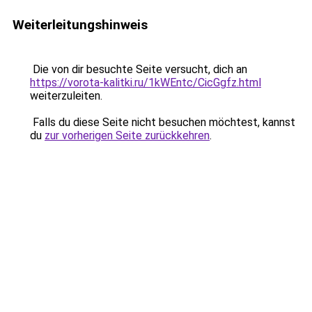
Weiterleitungshinweis
Die von dir besuchte Seite versucht, dich an
https://vorota-kalitki.ru/1kWEntc/CicGgfz.html
weiterzuleiten.
Falls du diese Seite nicht besuchen möchtest, kannst
du
zur vorherigen Seite zurückkehren
.