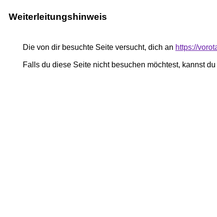
Weiterleitungshinweis
Die von dir besuchte Seite versucht, dich an
https://vor
Falls du diese Seite nicht besuchen möchtest, kannst d