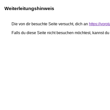
Weiterleitungshinweis
Die von dir besuchte Seite versucht, dich an
https://vor
Falls du diese Seite nicht besuchen möchtest, kannst d