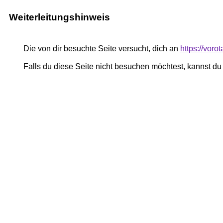
Weiterleitungshinweis
Die von dir besuchte Seite versucht, dich an
https://voro
Falls du diese Seite nicht besuchen möchtest, kannst d