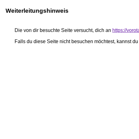
Weiterleitungshinweis
Die von dir besuchte Seite versucht, dich an
https://voro
Falls du diese Seite nicht besuchen möchtest, kannst d