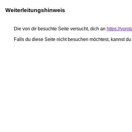
Weiterleitungshinweis
Die von dir besuchte Seite versucht, dich an
https://voro
Falls du diese Seite nicht besuchen möchtest, kannst d