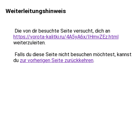
Weiterleitungshinweis
Die von dir besuchte Seite versucht, dich an
https://vorota-kalitki.ru/4A5yA6x/IHmvZEz.html
weiterzuleiten.
Falls du diese Seite nicht besuchen möchtest, kannst
du
zur vorherigen Seite zurückkehren
.