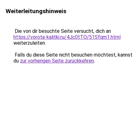
Weiterleitungshinweis
Die von dir besuchte Seite versucht, dich an
https://vorota-kalitki.ru/4Jc0tTO/51Sfqm1.html
weiterzuleiten.
Falls du diese Seite nicht besuchen möchtest, kannst
du
zur vorherigen Seite zurückkehren
.