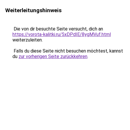
Weiterleitungshinweis
Die von dir besuchte Seite versucht, dich an
https://vorota-kalitki.ru/5xDPdIE/8ygMVuf.html
weiterzuleiten.
Falls du diese Seite nicht besuchen möchtest, kannst
du
zur vorherigen Seite zurückkehren
.