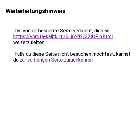
Weiterleitungshinweis
Die von dir besuchte Seite versucht, dich an
https://vorota-kalitki.ru/6Lj6Yd2/32IUPin.html
weiterzuleiten.
Falls du diese Seite nicht besuchen möchtest, kannst
du
zur vorherigen Seite zurückkehren
.