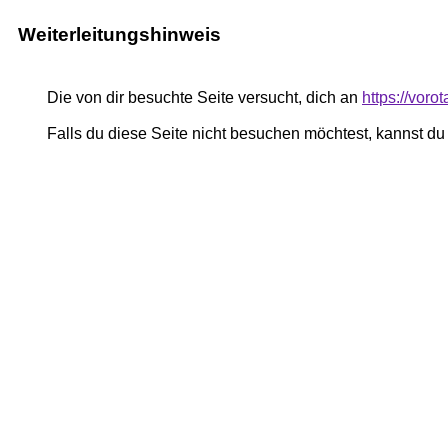
Weiterleitungshinweis
Die von dir besuchte Seite versucht, dich an
https://voro
Falls du diese Seite nicht besuchen möchtest, kannst d