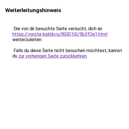
Weiterleitungshinweis
Die von dir besuchte Seite versucht, dich an
https://vorota-kalitki.ru/8GlD1iS/9b3fQa1.html
weiterzuleiten.
Falls du diese Seite nicht besuchen möchtest, kannst
du
zur vorherigen Seite zurückkehren
.