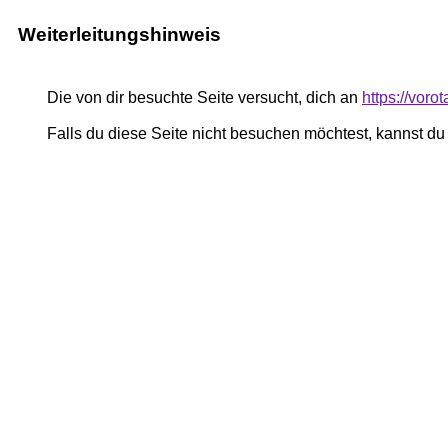
Weiterleitungshinweis
Die von dir besuchte Seite versucht, dich an
https://voro
Falls du diese Seite nicht besuchen möchtest, kannst d