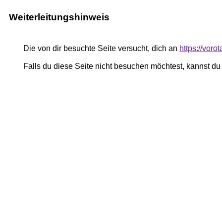
Weiterleitungshinweis
Die von dir besuchte Seite versucht, dich an
https://vor
Falls du diese Seite nicht besuchen möchtest, kannst d