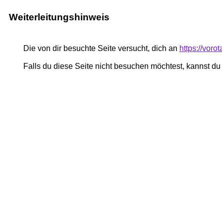
Weiterleitungshinweis
Die von dir besuchte Seite versucht, dich an
https://vor
Falls du diese Seite nicht besuchen möchtest, kannst d