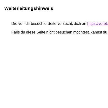
Weiterleitungshinweis
Die von dir besuchte Seite versucht, dich an
https://voro
Falls du diese Seite nicht besuchen möchtest, kannst d