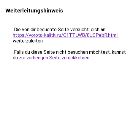
Weiterleitungshinweis
Die von dir besuchte Seite versucht, dich an
https://vorota-kalitki.ru/C1TTLWB/8UCPebR.html
weiterzuleiten.
Falls du diese Seite nicht besuchen möchtest, kannst
du
zur vorherigen Seite zurückkehren
.