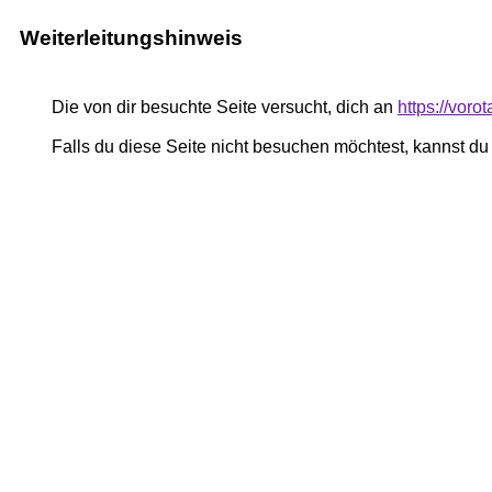
Weiterleitungshinweis
Die von dir besuchte Seite versucht, dich an
https://vor
Falls du diese Seite nicht besuchen möchtest, kannst d