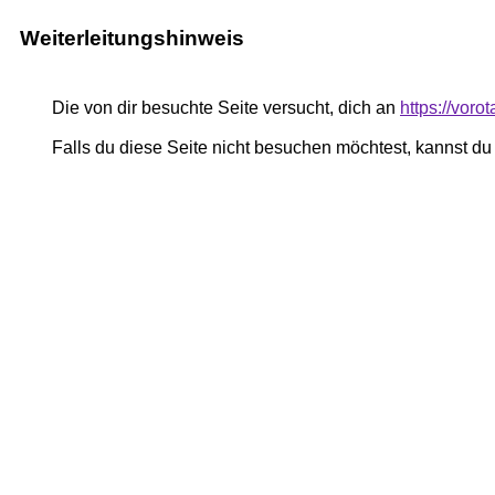
Weiterleitungshinweis
Die von dir besuchte Seite versucht, dich an
https://vor
Falls du diese Seite nicht besuchen möchtest, kannst d