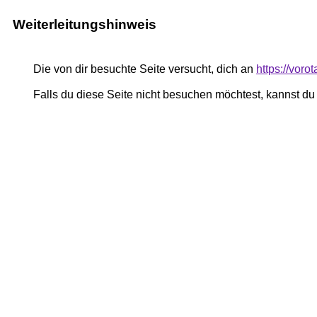
Weiterleitungshinweis
Die von dir besuchte Seite versucht, dich an
https://voro
Falls du diese Seite nicht besuchen möchtest, kannst d