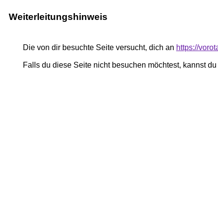
Weiterleitungshinweis
Die von dir besuchte Seite versucht, dich an
https://vor
Falls du diese Seite nicht besuchen möchtest, kannst d