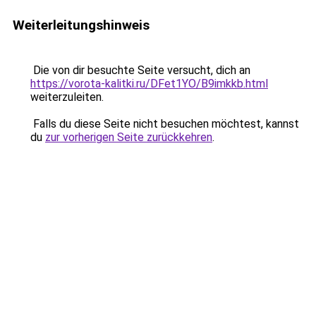
Weiterleitungshinweis
Die von dir besuchte Seite versucht, dich an
https://vorota-kalitki.ru/DFet1YO/B9imkkb.html
weiterzuleiten.
Falls du diese Seite nicht besuchen möchtest, kannst
du
zur vorherigen Seite zurückkehren
.