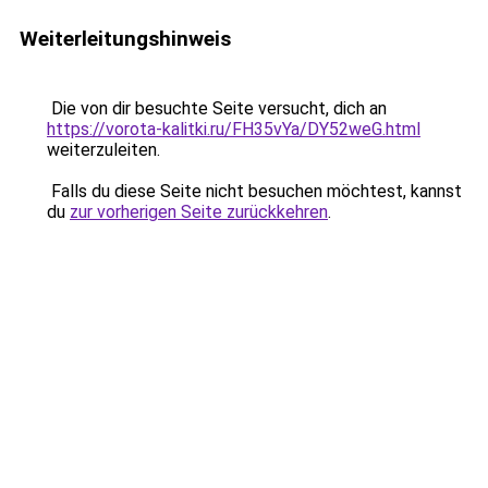
Weiterleitungshinweis
Die von dir besuchte Seite versucht, dich an
https://vorota-kalitki.ru/FH35vYa/DY52weG.html
weiterzuleiten.
Falls du diese Seite nicht besuchen möchtest, kannst
du
zur vorherigen Seite zurückkehren
.