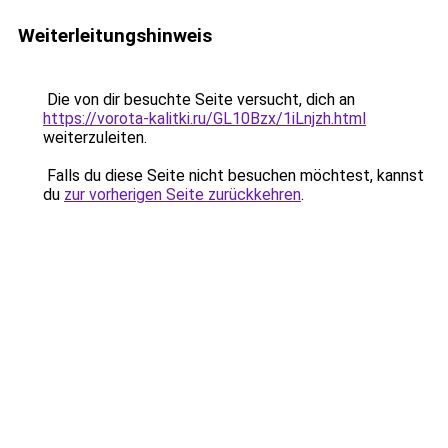
Weiterleitungshinweis
Die von dir besuchte Seite versucht, dich an
https://vorota-kalitki.ru/GL10Bzx/1iLnjzh.html
weiterzuleiten.
Falls du diese Seite nicht besuchen möchtest, kannst
du
zur vorherigen Seite zurückkehren
.