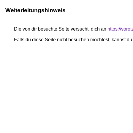
Weiterleitungshinweis
Die von dir besuchte Seite versucht, dich an
https://voro
Falls du diese Seite nicht besuchen möchtest, kannst d