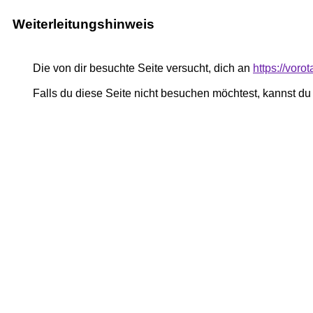
Weiterleitungshinweis
Die von dir besuchte Seite versucht, dich an
https://vor
Falls du diese Seite nicht besuchen möchtest, kannst d